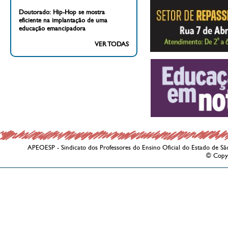
Doutorado: Hip-Hop se mostra
eficiente na implantação de uma
educação emancipadora
VER TODAS
APEOESP - Sindicato dos Professores do Ensino Oficial do Estado de Sã
© Copy