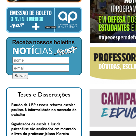
Teses e Dissertações
Estudo da USP associa reforma escolar
paulista à informalidade no mercado de
trabalho
Significados da escola à luz da
psicanálise são analisados em mestrado
e livro do professor Jailson Moreira