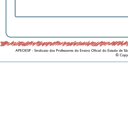
APEOESP - Sindicato dos Professores do Ensino Oficial do Estado de Sã
© Copy