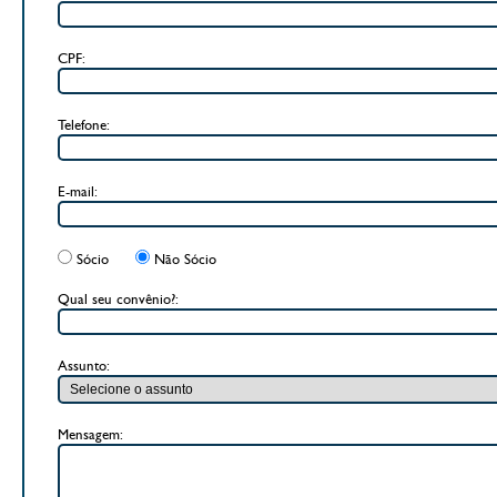
CPF:
Telefone:
E-mail:
Sócio
Não Sócio
Qual seu convênio?:
Assunto:
Mensagem: