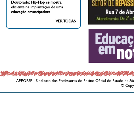
Doutorado: Hip-Hop se mostra
eficiente na implantação de uma
educação emancipadora
VER TODAS
APEOESP - Sindicato dos Professores do Ensino Oficial do Estado de Sã
© Copy