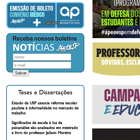
Teses e Dissertações
Estudo da USP associa reforma escolar
paulista à informalidade no mercado de
trabalho
Significados da escola à luz da
psicanálise são analisados em mestrado
e livro do professor Jailson Moreira