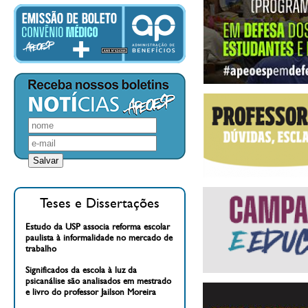
Teses e Dissertações
Estudo da USP associa reforma escolar
paulista à informalidade no mercado de
trabalho
Significados da escola à luz da
psicanálise são analisados em mestrado
e livro do professor Jailson Moreira