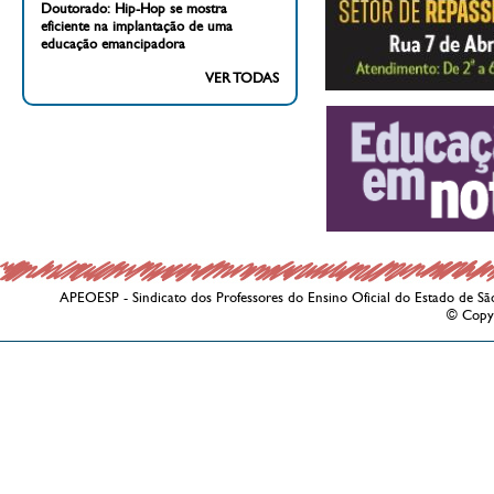
Doutorado: Hip-Hop se mostra
eficiente na implantação de uma
educação emancipadora
VER TODAS
APEOESP - Sindicato dos Professores do Ensino Oficial do Estado de Sã
© Copy