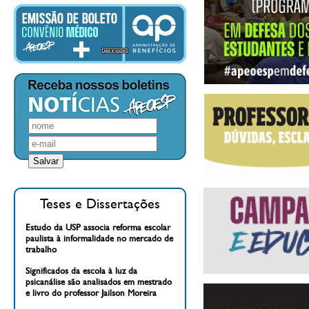
Teses e Dissertações
Estudo da USP associa reforma escolar
paulista à informalidade no mercado de
trabalho
Significados da escola à luz da
psicanálise são analisados em mestrado
e livro do professor Jailson Moreira