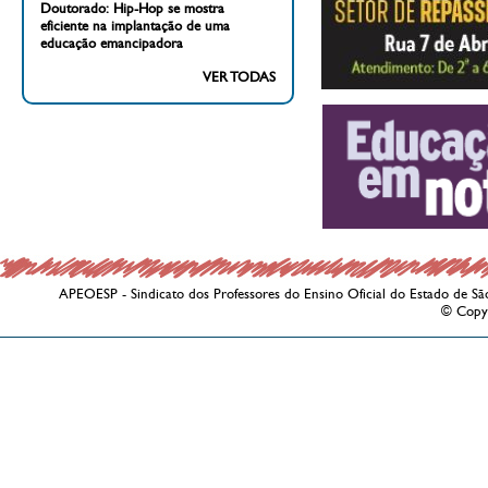
Doutorado: Hip-Hop se mostra
eficiente na implantação de uma
educação emancipadora
VER TODAS
APEOESP - Sindicato dos Professores do Ensino Oficial do Estado de Sã
© Copy