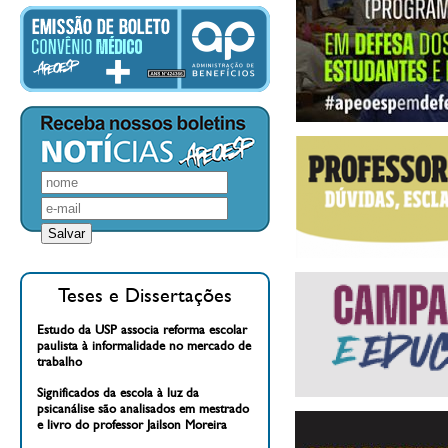
Teses e Dissertações
Estudo da USP associa reforma escolar
paulista à informalidade no mercado de
trabalho
Significados da escola à luz da
psicanálise são analisados em mestrado
e livro do professor Jailson Moreira