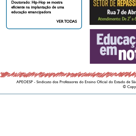
Doutorado: Hip-Hop se mostra
eficiente na implantação de uma
educação emancipadora
VER TODAS
APEOESP - Sindicato dos Professores do Ensino Oficial do Estado de Sã
© Copy