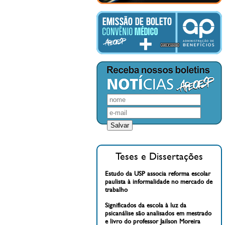
Teses e Dissertações
Estudo da USP associa reforma escolar
paulista à informalidade no mercado de
trabalho
Significados da escola à luz da
psicanálise são analisados em mestrado
e livro do professor Jailson Moreira