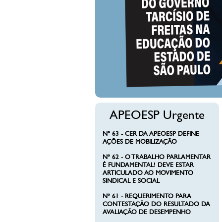
APEOESP Urgente
Nº 63 - CER DA APEOESP DEFINE
AÇÕES DE MOBILIZAÇÃO
Nº 62 - O TRABALHO PARLAMENTAR
É FUNDAMENTAL! DEVE ESTAR
ARTICULADO AO MOVIMENTO
SINDICAL E SOCIAL
Nº 61 - REQUERIMENTO PARA
CONTESTAÇÃO DO RESULTADO DA
AVALIAÇÃO DE DESEMPENHO