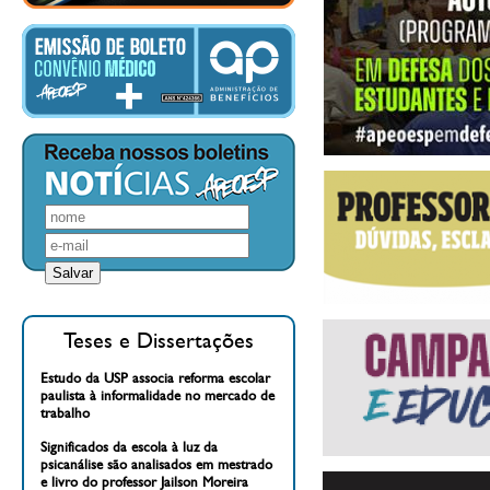
Teses e Dissertações
Estudo da USP associa reforma escolar
paulista à informalidade no mercado de
trabalho
Significados da escola à luz da
psicanálise são analisados em mestrado
e livro do professor Jailson Moreira