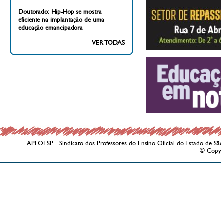
Doutorado: Hip-Hop se mostra
eficiente na implantação de uma
educação emancipadora
VER TODAS
APEOESP - Sindicato dos Professores do Ensino Oficial do Estado de Sã
© Copy