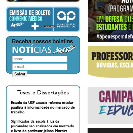
Teses e Dissertações
Estudo da USP associa reforma escolar
paulista à informalidade no mercado de
trabalho
Significados da escola à luz da
psicanálise são analisados em mestrado
e livro do professor Jailson Moreira