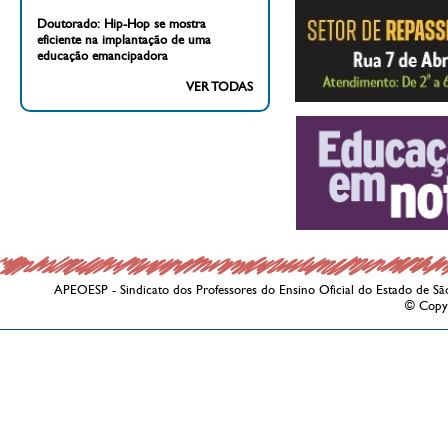
Doutorado: Hip-Hop se mostra
eficiente na implantação de uma
educação emancipadora
VER TODAS
APEOESP - Sindicato dos Professores do Ensino Oficial do Estado de Sã
© Copy