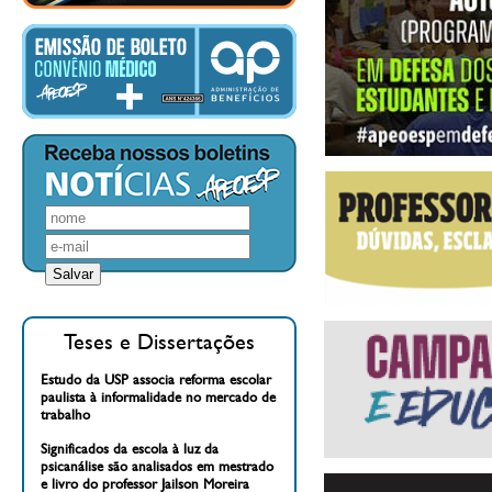
Teses e Dissertações
Estudo da USP associa reforma escolar
paulista à informalidade no mercado de
trabalho
Significados da escola à luz da
psicanálise são analisados em mestrado
e livro do professor Jailson Moreira