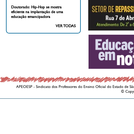
Doutorado: Hip-Hop se mostra
eficiente na implantação de uma
educação emancipadora
VER TODAS
APEOESP - Sindicato dos Professores do Ensino Oficial do Estado de Sã
© Copy