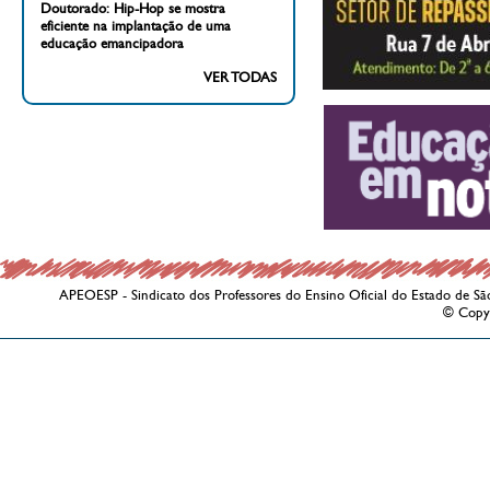
Doutorado: Hip-Hop se mostra
eficiente na implantação de uma
educação emancipadora
VER TODAS
APEOESP - Sindicato dos Professores do Ensino Oficial do Estado de Sã
© Copy