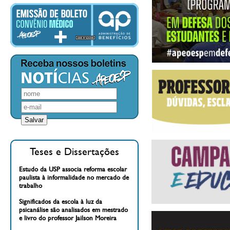
Teses e Dissertações
Estudo da USP associa reforma escolar
paulista à informalidade no mercado de
trabalho
Significados da escola à luz da
psicanálise são analisados em mestrado
e livro do professor Jailson Moreira