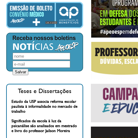
Teses e Dissertações
Estudo da USP associa reforma escolar
paulista à informalidade no mercado de
trabalho
Significados da escola à luz da
psicanálise são analisados em mestrado
e livro do professor Jailson Moreira