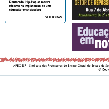
Doutorado: Hip-Hop se mostra
eficiente na implantação de uma
educação emancipadora
VER TODAS
APEOESP - Sindicato dos Professores do Ensino Oficial do Estado de Sã
© Copy