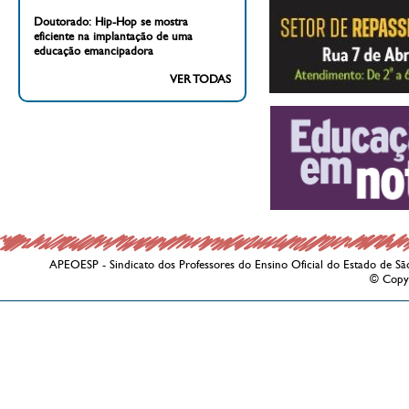
Doutorado: Hip-Hop se mostra
eficiente na implantação de uma
educação emancipadora
VER TODAS
APEOESP - Sindicato dos Professores do Ensino Oficial do Estado de Sã
© Copy