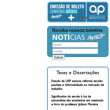
Teses e Dissertações
Estudo da USP associa reforma escolar
paulista à informalidade no mercado de
trabalho
Significados da escola à luz da
psicanálise são analisados em mestrado
e livro do professor Jailson Moreira