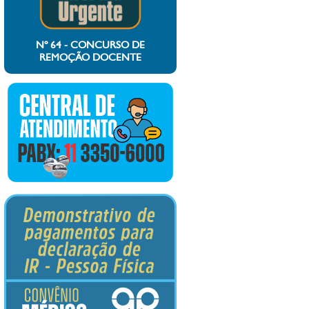
Nº 64 - CONCURSO DE
REMOÇÃO DOCENTE