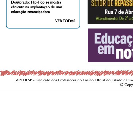
Doutorado: Hip-Hop se mostra
eficiente na implantação de uma
educação emancipadora
VER TODAS
APEOESP - Sindicato dos Professores do Ensino Oficial do Estado de Sã
© Copy