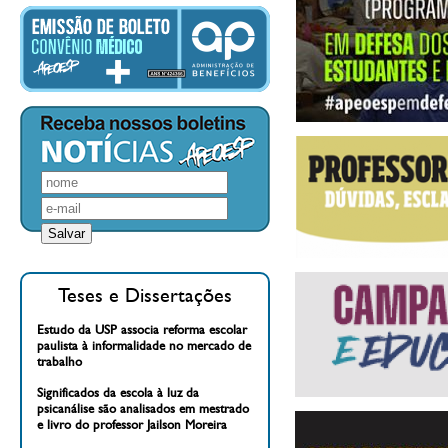
Teses e Dissertações
Estudo da USP associa reforma escolar
paulista à informalidade no mercado de
trabalho
Significados da escola à luz da
psicanálise são analisados em mestrado
e livro do professor Jailson Moreira