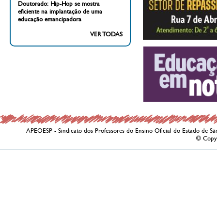
Doutorado: Hip-Hop se mostra
eficiente na implantação de uma
educação emancipadora
VER TODAS
APEOESP - Sindicato dos Professores do Ensino Oficial do Estado de Sã
© Copy