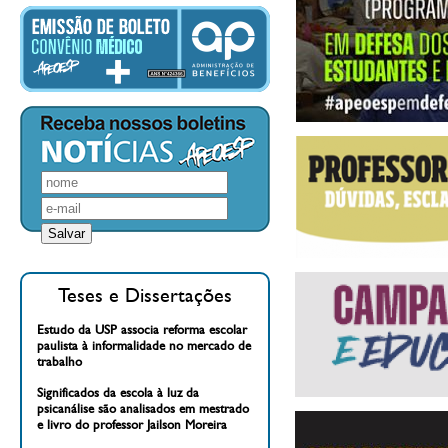
Teses e Dissertações
Estudo da USP associa reforma escolar
paulista à informalidade no mercado de
trabalho
Significados da escola à luz da
psicanálise são analisados em mestrado
e livro do professor Jailson Moreira