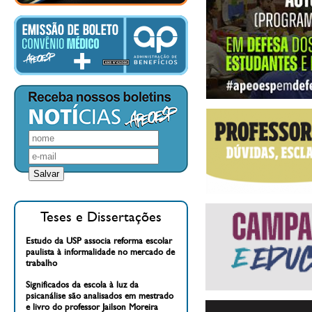
Teses e Dissertações
Estudo da USP associa reforma escolar
paulista à informalidade no mercado de
trabalho
Significados da escola à luz da
psicanálise são analisados em mestrado
e livro do professor Jailson Moreira