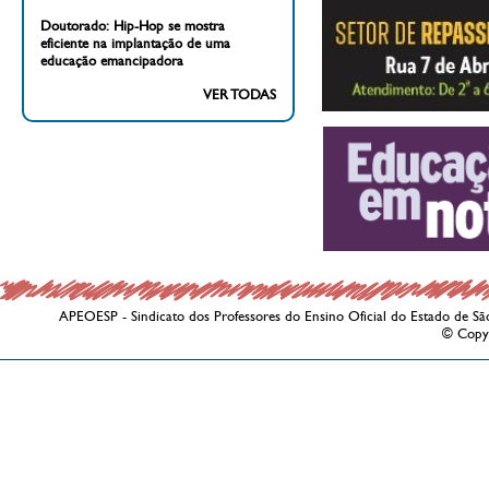
Doutorado: Hip-Hop se mostra
eficiente na implantação de uma
educação emancipadora
VER TODAS
APEOESP - Sindicato dos Professores do Ensino Oficial do Estado de Sã
© Copy