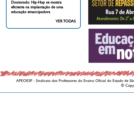
Doutorado: Hip-Hop se mostra
eficiente na implantação de uma
educação emancipadora
VER TODAS
APEOESP - Sindicato dos Professores do Ensino Oficial do Estado de Sã
© Copy