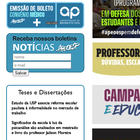
Teses e Dissertações
Estudo da USP associa reforma escolar
paulista à informalidade no mercado de
trabalho
Significados da escola à luz da
psicanálise são analisados em mestrado
e livro do professor Jailson Moreira