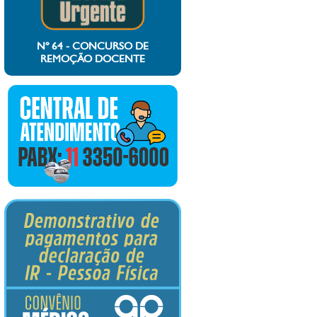
Nº 64 - CONCURSO DE
REMOÇÃO DOCENTE