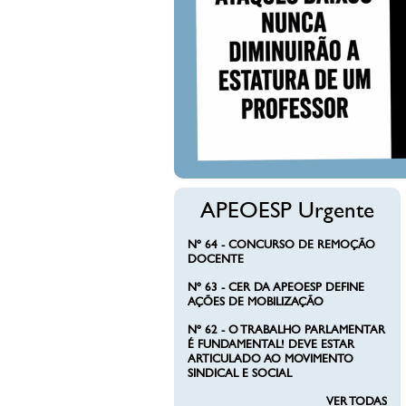
APEOESP Urgente
Nº 64 - CONCURSO DE REMOÇÃO
DOCENTE
Nº 63 - CER DA APEOESP DEFINE
AÇÕES DE MOBILIZAÇÃO
Nº 62 - O TRABALHO PARLAMENTAR
É FUNDAMENTAL! DEVE ESTAR
ARTICULADO AO MOVIMENTO
SINDICAL E SOCIAL
VER TODAS