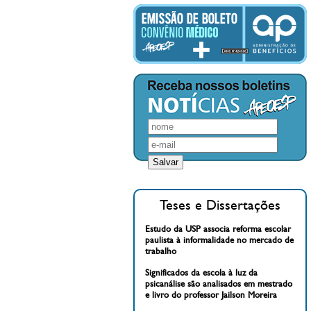
Teses e Dissertações
Estudo da USP associa reforma escolar
paulista à informalidade no mercado de
trabalho
Significados da escola à luz da
psicanálise são analisados em mestrado
e livro do professor Jailson Moreira