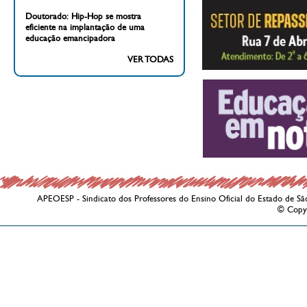
Doutorado: Hip-Hop se mostra
eficiente na implantação de uma
educação emancipadora
VER TODAS
APEOESP - Sindicato dos Professores do Ensino Oficial do Estado de Sã
© Copy