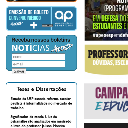
Teses e Dissertações
Estudo da USP associa reforma escolar
paulista à informalidade no mercado de
trabalho
Significados da escola à luz da
psicanálise são analisados em mestrado
e livro do professor Jailson Moreira