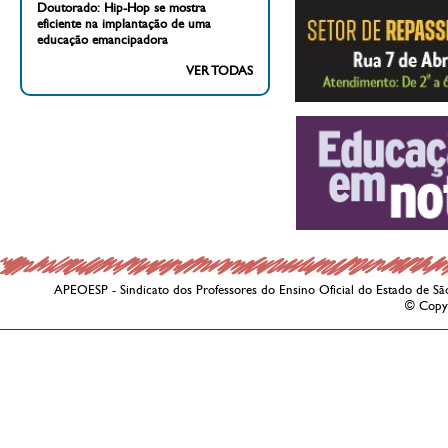
Doutorado: Hip-Hop se mostra
eficiente na implantação de uma
educação emancipadora
VER TODAS
APEOESP - Sindicato dos Professores do Ensino Oficial do Estado de Sã
© Copy