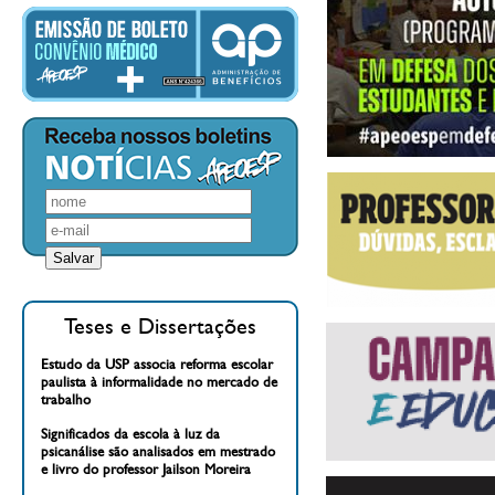
Teses e Dissertações
Estudo da USP associa reforma escolar
paulista à informalidade no mercado de
trabalho
Significados da escola à luz da
psicanálise são analisados em mestrado
e livro do professor Jailson Moreira