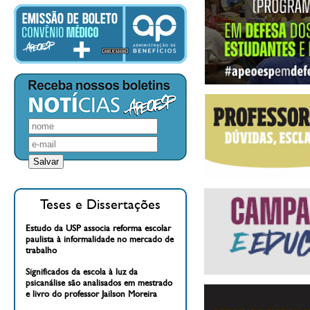
Teses e Dissertações
Estudo da USP associa reforma escolar
paulista à informalidade no mercado de
trabalho
Significados da escola à luz da
psicanálise são analisados em mestrado
e livro do professor Jailson Moreira