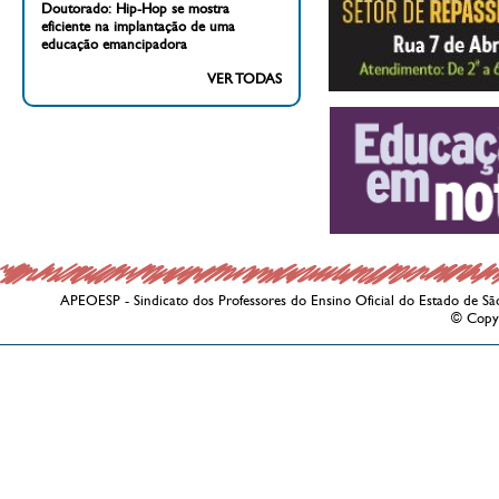
Doutorado: Hip-Hop se mostra
eficiente na implantação de uma
educação emancipadora
VER TODAS
APEOESP - Sindicato dos Professores do Ensino Oficial do Estado de Sã
© Copy