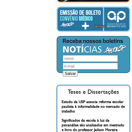
Teses e Dissertações
Estudo da USP associa reforma escolar
paulista à informalidade no mercado de
trabalho
Significados da escola à luz da
psicanálise são analisados em mestrado
e livro do professor Jailson Moreira