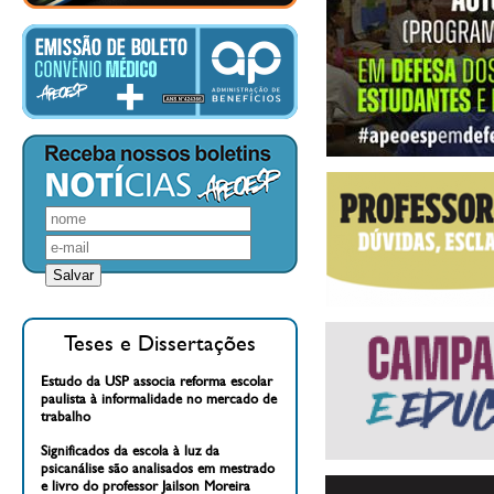
Teses e Dissertações
Estudo da USP associa reforma escolar
paulista à informalidade no mercado de
trabalho
Significados da escola à luz da
psicanálise são analisados em mestrado
e livro do professor Jailson Moreira