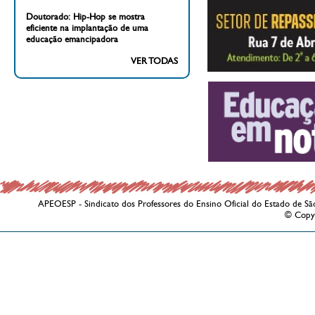
Doutorado: Hip-Hop se mostra
eficiente na implantação de uma
educação emancipadora
VER TODAS
APEOESP - Sindicato dos Professores do Ensino Oficial do Estado de Sã
© Copy