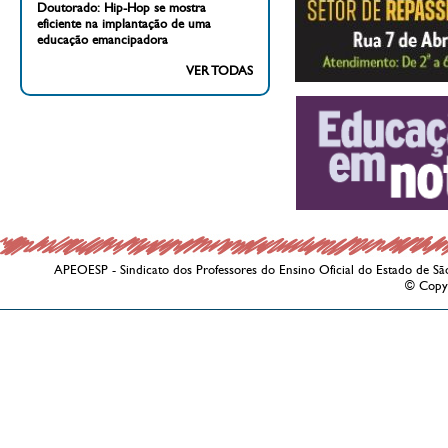
Doutorado: Hip-Hop se mostra
eficiente na implantação de uma
educação emancipadora
VER TODAS
APEOESP - Sindicato dos Professores do Ensino Oficial do Estado de Sã
© Copy