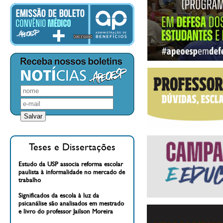
Teses e Dissertações
Estudo da USP associa reforma escolar
paulista à informalidade no mercado de
trabalho
Significados da escola à luz da
psicanálise são analisados em mestrado
e livro do professor Jailson Moreira