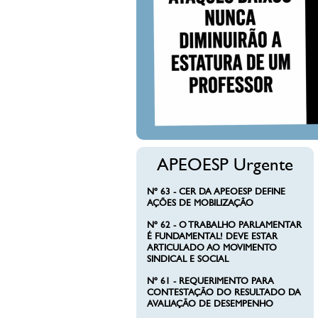
APEOESP Urgente
Nº 63 - CER DA APEOESP DEFINE
AÇÕES DE MOBILIZAÇÃO
Nº 62 - O TRABALHO PARLAMENTAR
É FUNDAMENTAL! DEVE ESTAR
ARTICULADO AO MOVIMENTO
SINDICAL E SOCIAL
Nº 61 - REQUERIMENTO PARA
CONTESTAÇÃO DO RESULTADO DA
AVALIAÇÃO DE DESEMPENHO