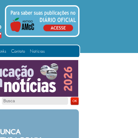
Links
Contato
Notícias