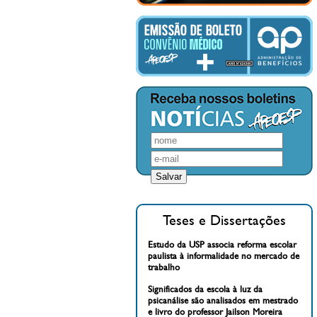
Teses e Dissertações
Estudo da USP associa reforma escolar
paulista à informalidade no mercado de
trabalho
Significados da escola à luz da
psicanálise são analisados em mestrado
e livro do professor Jailson Moreira