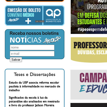
Teses e Dissertações
Estudo da USP associa reforma escolar
paulista à informalidade no mercado de
trabalho
Significados da escola à luz da
psicanálise são analisados em mestrado
e livro do professor Jailson Moreira