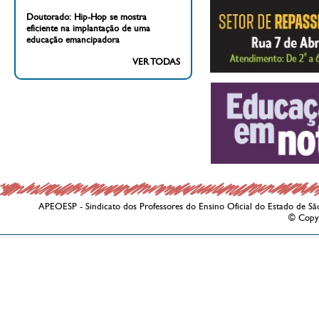
Doutorado: Hip-Hop se mostra
eficiente na implantação de uma
educação emancipadora
VER TODAS
APEOESP - Sindicato dos Professores do Ensino Oficial do Estado de Sã
© Copy