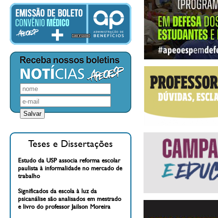
Teses e Dissertações
Estudo da USP associa reforma escolar
paulista à informalidade no mercado de
trabalho
Significados da escola à luz da
psicanálise são analisados em mestrado
e livro do professor Jailson Moreira