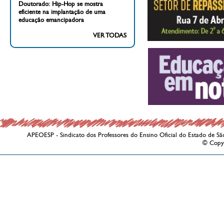
Doutorado: Hip-Hop se mostra
eficiente na implantação de uma
educação emancipadora
VER TODAS
APEOESP - Sindicato dos Professores do Ensino Oficial do Estado de Sã
© Copy