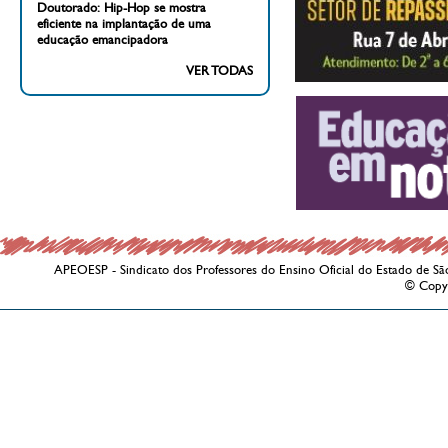
Doutorado: Hip-Hop se mostra
eficiente na implantação de uma
educação emancipadora
VER TODAS
APEOESP - Sindicato dos Professores do Ensino Oficial do Estado de Sã
© Copy