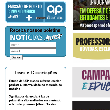
Teses e Dissertações
Estudo da USP associa reforma escolar
paulista à informalidade no mercado de
trabalho
Significados da escola à luz da
psicanálise são analisados em mestrado
e livro do professor Jailson Moreira