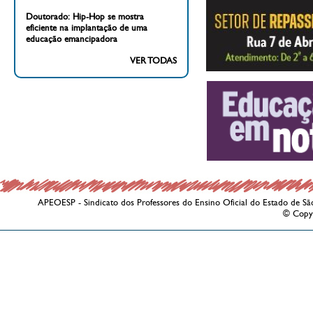
Doutorado: Hip-Hop se mostra
eficiente na implantação de uma
educação emancipadora
VER TODAS
APEOESP - Sindicato dos Professores do Ensino Oficial do Estado de Sã
© Copy