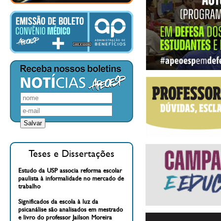
Teses e Dissertações
Estudo da USP associa reforma escolar
paulista à informalidade no mercado de
trabalho
Significados da escola à luz da
psicanálise são analisados em mestrado
e livro do professor Jailson Moreira