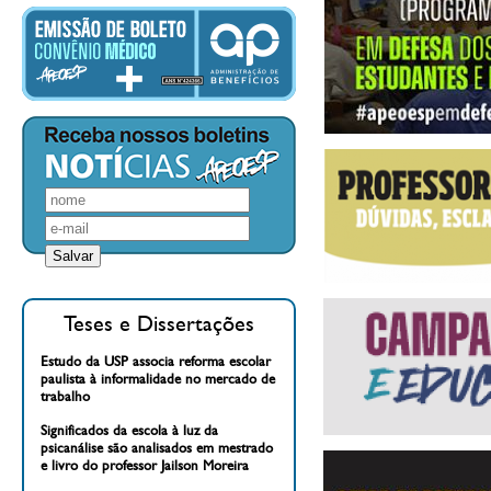
Teses e Dissertações
Estudo da USP associa reforma escolar
paulista à informalidade no mercado de
trabalho
Significados da escola à luz da
psicanálise são analisados em mestrado
e livro do professor Jailson Moreira