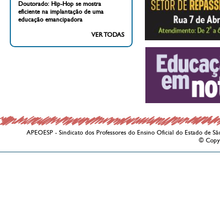
Doutorado: Hip-Hop se mostra
eficiente na implantação de uma
educação emancipadora
VER TODAS
APEOESP - Sindicato dos Professores do Ensino Oficial do Estado de Sã
© Copy