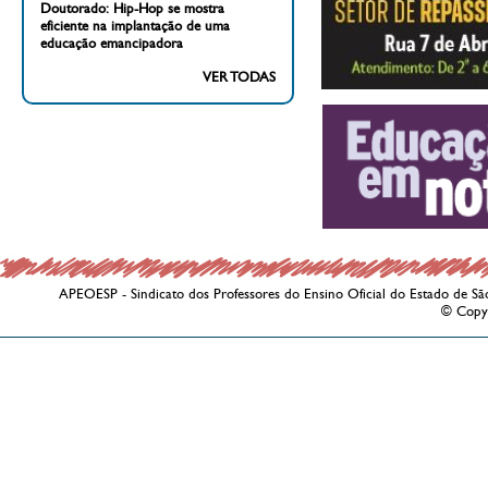
Doutorado: Hip-Hop se mostra
eficiente na implantação de uma
educação emancipadora
VER TODAS
APEOESP - Sindicato dos Professores do Ensino Oficial do Estado de Sã
© Copy