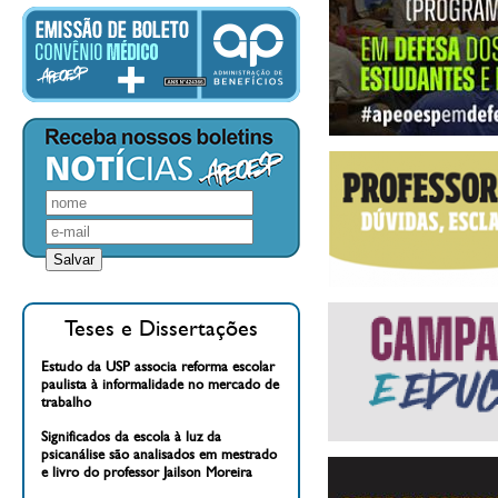
Teses e Dissertações
Estudo da USP associa reforma escolar
paulista à informalidade no mercado de
trabalho
Significados da escola à luz da
psicanálise são analisados em mestrado
e livro do professor Jailson Moreira