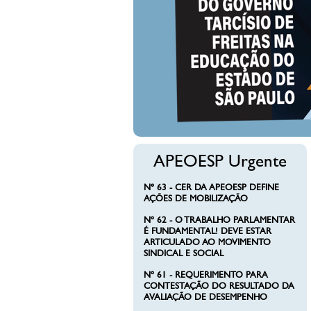
APEOESP Urgente
Nº 63 - CER DA APEOESP DEFINE
AÇÕES DE MOBILIZAÇÃO
Nº 62 - O TRABALHO PARLAMENTAR
É FUNDAMENTAL! DEVE ESTAR
ARTICULADO AO MOVIMENTO
SINDICAL E SOCIAL
Nº 61 - REQUERIMENTO PARA
CONTESTAÇÃO DO RESULTADO DA
AVALIAÇÃO DE DESEMPENHO