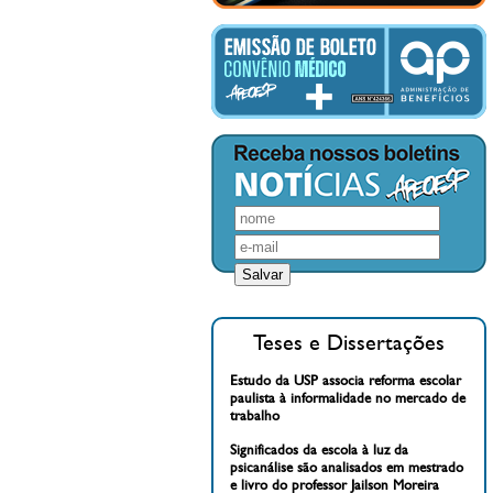
Teses e Dissertações
Estudo da USP associa reforma escolar
paulista à informalidade no mercado de
trabalho
Significados da escola à luz da
psicanálise são analisados em mestrado
e livro do professor Jailson Moreira