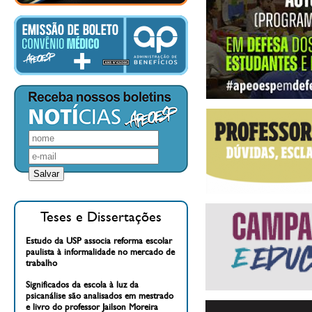
Teses e Dissertações
Estudo da USP associa reforma escolar
paulista à informalidade no mercado de
trabalho
Significados da escola à luz da
psicanálise são analisados em mestrado
e livro do professor Jailson Moreira