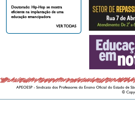
Doutorado: Hip-Hop se mostra
eficiente na implantação de uma
educação emancipadora
VER TODAS
APEOESP - Sindicato dos Professores do Ensino Oficial do Estado de Sã
© Copy