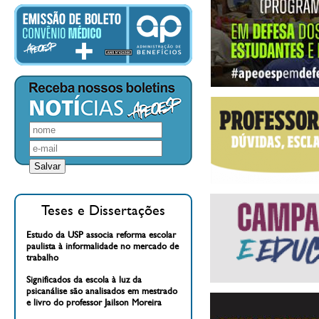
Teses e Dissertações
Estudo da USP associa reforma escolar
paulista à informalidade no mercado de
trabalho
Significados da escola à luz da
psicanálise são analisados em mestrado
e livro do professor Jailson Moreira