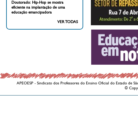
Doutorado: Hip-Hop se mostra
eficiente na implantação de uma
educação emancipadora
VER TODAS
APEOESP - Sindicato dos Professores do Ensino Oficial do Estado de Sã
© Copy