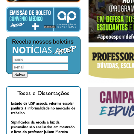
Teses e Dissertações
Estudo da USP associa reforma escolar
paulista à informalidade no mercado de
trabalho
Significados da escola à luz da
psicanálise são analisados em mestrado
e livro do professor Jailson Moreira