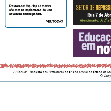
Doutorado: Hip-Hop se mostra
eficiente na implantação de uma
educação emancipadora
VER TODAS
APEOESP - Sindicato dos Professores do Ensino Oficial do Estado de Sã
© Copy