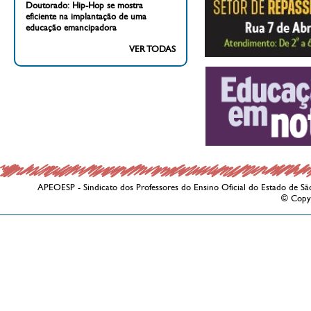
Doutorado: Hip-Hop se mostra
eficiente na implantação de uma
educação emancipadora
VER TODAS
APEOESP - Sindicato dos Professores do Ensino Oficial do Estado de Sã
© Copy