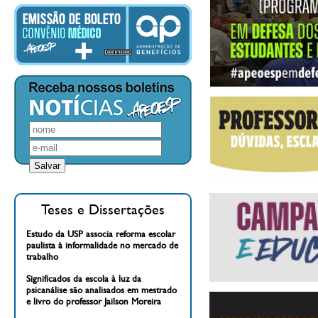
Teses e Dissertações
Estudo da USP associa reforma escolar
paulista à informalidade no mercado de
trabalho
Significados da escola à luz da
psicanálise são analisados em mestrado
e livro do professor Jailson Moreira