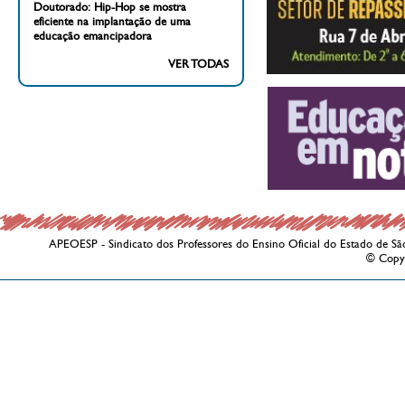
Doutorado: Hip-Hop se mostra
eficiente na implantação de uma
educação emancipadora
VER TODAS
APEOESP - Sindicato dos Professores do Ensino Oficial do Estado de Sã
© Copy