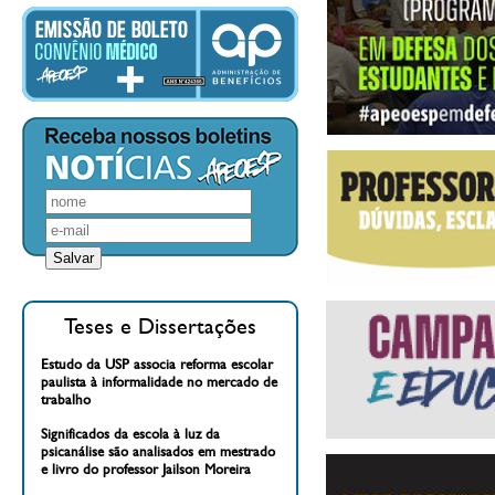
Teses e Dissertações
Estudo da USP associa reforma escolar
paulista à informalidade no mercado de
trabalho
Significados da escola à luz da
psicanálise são analisados em mestrado
e livro do professor Jailson Moreira