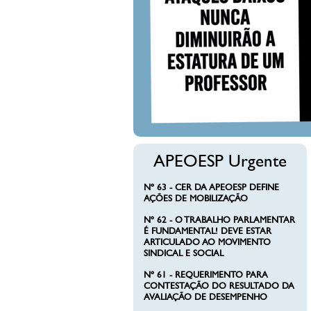
DIMIN
PROF
APEOESP Urgente
Nº 63 - CER DA APEOESP DEFINE
AÇÕES DE MOBILIZAÇÃO
Nº 62 - O TRABALHO PARLAMENTAR
É FUNDAMENTAL! DEVE ESTAR
ARTICULADO AO MOVIMENTO
SINDICAL E SOCIAL
Nº 61 - REQUERIMENTO PARA
CONTESTAÇÃO DO RESULTADO DA
AVALIAÇÃO DE DESEMPENHO