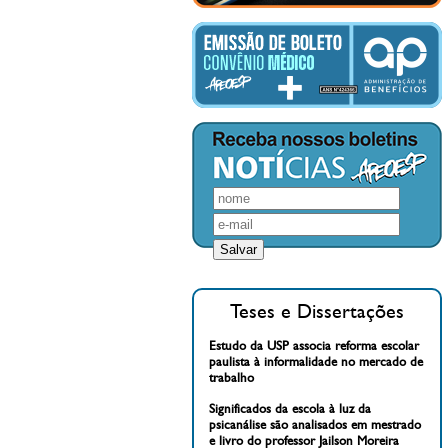
Teses e Dissertações
Estudo da USP associa reforma escolar
paulista à informalidade no mercado de
trabalho
Significados da escola à luz da
psicanálise são analisados em mestrado
e livro do professor Jailson Moreira