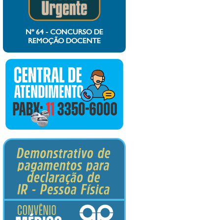
Nº 64 - CONCURSO DE
REMOÇÃO DOCENTE