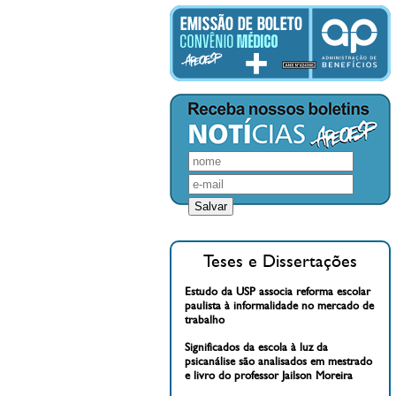
Teses e Dissertações
Estudo da USP associa reforma escolar
paulista à informalidade no mercado de
trabalho
Significados da escola à luz da
psicanálise são analisados em mestrado
e livro do professor Jailson Moreira