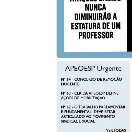
APEOESP Urgente
Nº 64 - CONCURSO DE REMOÇÃO
DOCENTE
Nº 63 - CER DA APEOESP DEFINE
AÇÕES DE MOBILIZAÇÃO
Nº 62 - O TRABALHO PARLAMENTAR
É FUNDAMENTAL! DEVE ESTAR
ARTICULADO AO MOVIMENTO
SINDICAL E SOCIAL
VER TODAS