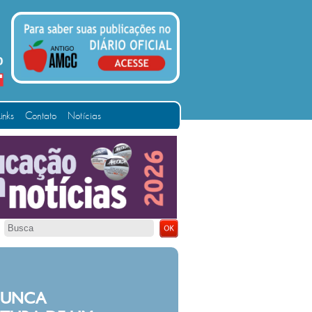
Links
Contato
Notícias