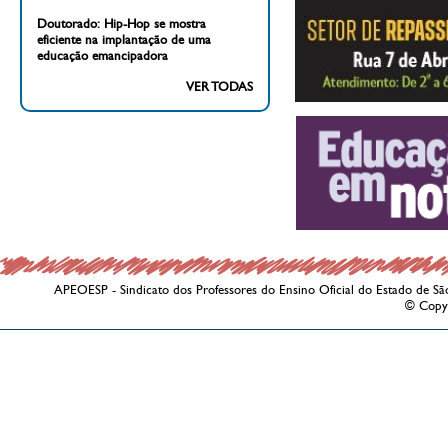
Doutorado: Hip-Hop se mostra
eficiente na implantação de uma
educação emancipadora
VER TODAS
APEOESP - Sindicato dos Professores do Ensino Oficial do Estado de Sã
© Copy