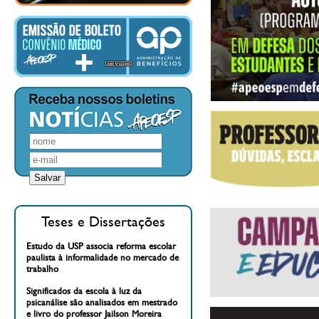
Teses e Dissertações
Estudo da USP associa reforma escolar
paulista à informalidade no mercado de
trabalho
Significados da escola à luz da
psicanálise são analisados em mestrado
e livro do professor Jailson Moreira