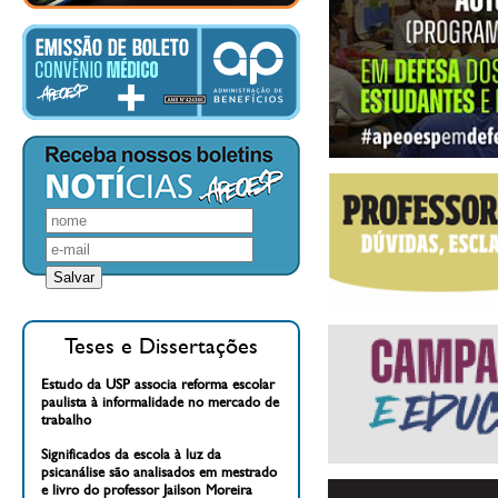
Teses e Dissertações
Estudo da USP associa reforma escolar
paulista à informalidade no mercado de
trabalho
Significados da escola à luz da
psicanálise são analisados em mestrado
e livro do professor Jailson Moreira