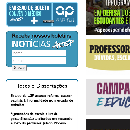
Teses e Dissertações
Estudo da USP associa reforma escolar
paulista à informalidade no mercado de
trabalho
Significados da escola à luz da
psicanálise são analisados em mestrado
e livro do professor Jailson Moreira