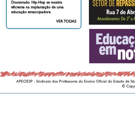
Doutorado: Hip-Hop se mostra
eficiente na implantação de uma
educação emancipadora
VER TODAS
APEOESP - Sindicato dos Professores do Ensino Oficial do Estado de Sã
© Copy