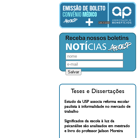
Teses e Dissertações
Estudo da USP associa reforma escolar
paulista à informalidade no mercado de
trabalho
Significados da escola à luz da
psicanálise são analisados em mestrado
e livro do professor Jailson Moreira