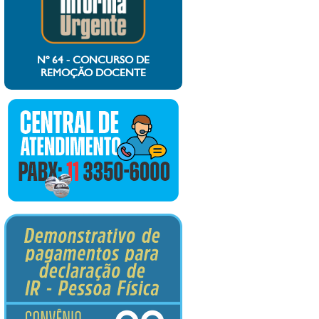
Nº 64 - CONCURSO DE
REMOÇÃO DOCENTE