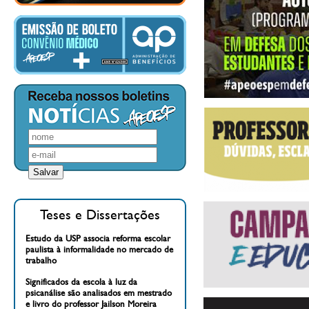
Teses e Dissertações
Estudo da USP associa reforma escolar
paulista à informalidade no mercado de
trabalho
Significados da escola à luz da
psicanálise são analisados em mestrado
e livro do professor Jailson Moreira