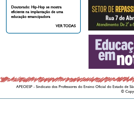
Doutorado: Hip-Hop se mostra
eficiente na implantação de uma
educação emancipadora
VER TODAS
APEOESP - Sindicato dos Professores do Ensino Oficial do Estado de Sã
© Copy