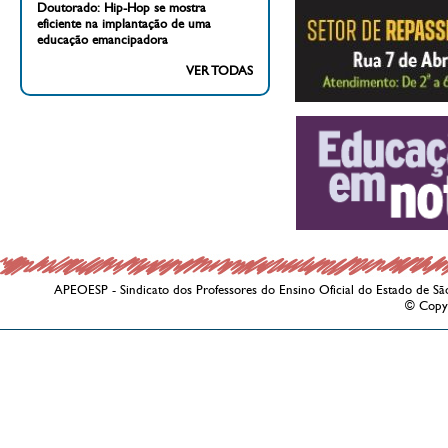
Doutorado: Hip-Hop se mostra
eficiente na implantação de uma
educação emancipadora
VER TODAS
APEOESP - Sindicato dos Professores do Ensino Oficial do Estado de Sã
© Copy