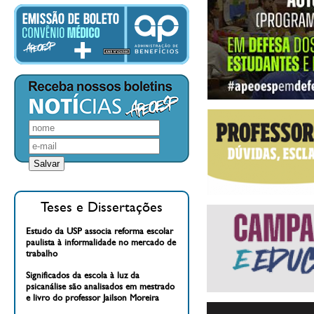
Teses e Dissertações
Estudo da USP associa reforma escolar
paulista à informalidade no mercado de
trabalho
Significados da escola à luz da
psicanálise são analisados em mestrado
e livro do professor Jailson Moreira