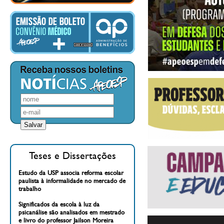
Teses e Dissertações
Estudo da USP associa reforma escolar
paulista à informalidade no mercado de
trabalho
Significados da escola à luz da
psicanálise são analisados em mestrado
e livro do professor Jailson Moreira