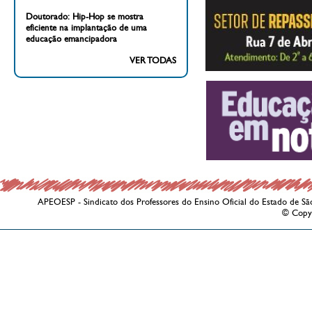
Doutorado: Hip-Hop se mostra
eficiente na implantação de uma
educação emancipadora
VER TODAS
APEOESP - Sindicato dos Professores do Ensino Oficial do Estado de Sã
© Copy