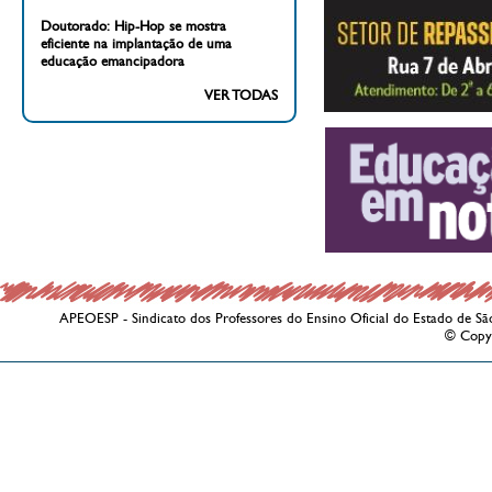
Doutorado: Hip-Hop se mostra
eficiente na implantação de uma
educação emancipadora
VER TODAS
APEOESP - Sindicato dos Professores do Ensino Oficial do Estado de Sã
© Copy