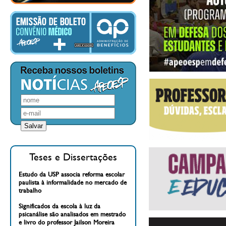
Teses e Dissertações
Estudo da USP associa reforma escolar
paulista à informalidade no mercado de
trabalho
Significados da escola à luz da
psicanálise são analisados em mestrado
e livro do professor Jailson Moreira