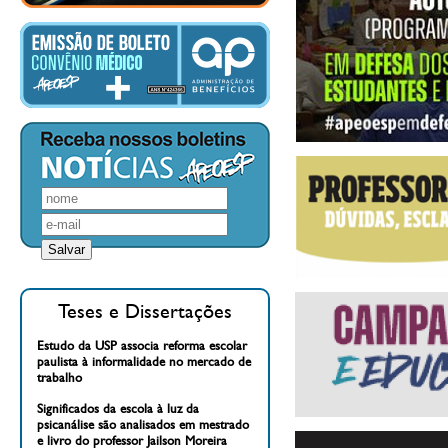
Teses e Dissertações
Estudo da USP associa reforma escolar
paulista à informalidade no mercado de
trabalho
Significados da escola à luz da
psicanálise são analisados em mestrado
e livro do professor Jailson Moreira