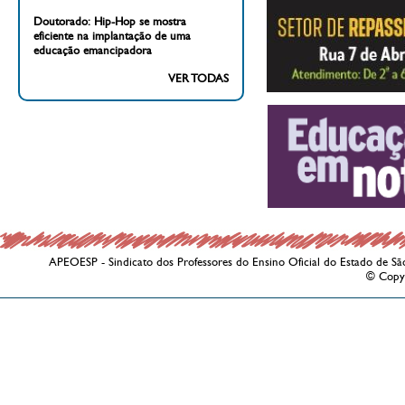
Doutorado: Hip-Hop se mostra
eficiente na implantação de uma
educação emancipadora
VER TODAS
APEOESP - Sindicato dos Professores do Ensino Oficial do Estado de Sã
© Copy