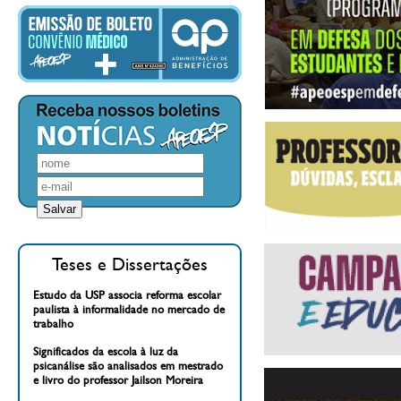
Teses e Dissertações
Estudo da USP associa reforma escolar
paulista à informalidade no mercado de
trabalho
Significados da escola à luz da
psicanálise são analisados em mestrado
e livro do professor Jailson Moreira