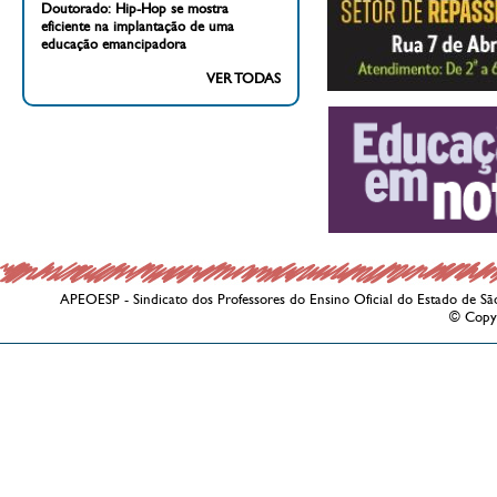
Doutorado: Hip-Hop se mostra
eficiente na implantação de uma
educação emancipadora
VER TODAS
APEOESP - Sindicato dos Professores do Ensino Oficial do Estado de Sã
© Copy